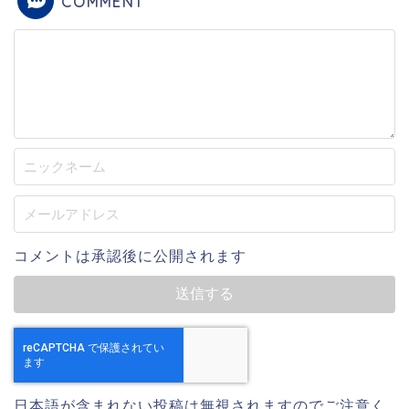
COMMENT
コメントは承認後に公開されます
日本語が含まれない投稿は無視されますのでご注意く