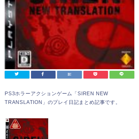
PS3ホラーアクションゲーム「SIREN NEW
TRANSLATION」のプレイ日記まとめ記事です。