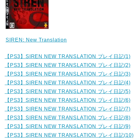
SIREN: New Translation
【PS3】SIREN NEW TRANSLATION プレイ日記(1)
【PS3】SIREN NEW TRANSLATION プレイ日記(2)
【PS3】SIREN NEW TRANSLATION プレイ日記(3)
【PS3】SIREN NEW TRANSLATION プレイ日記(4)
【PS3】SIREN NEW TRANSLATION プレイ日記(5)
【PS3】SIREN NEW TRANSLATION プレイ日記(6)
【PS3】SIREN NEW TRANSLATION プレイ日記(7)
【PS3】SIREN NEW TRANSLATION プレイ日記(8)
【PS3】SIREN NEW TRANSLATION プレイ日記(9)
【PS3】SIREN NEW TRANSLATION プレイ日記(10)