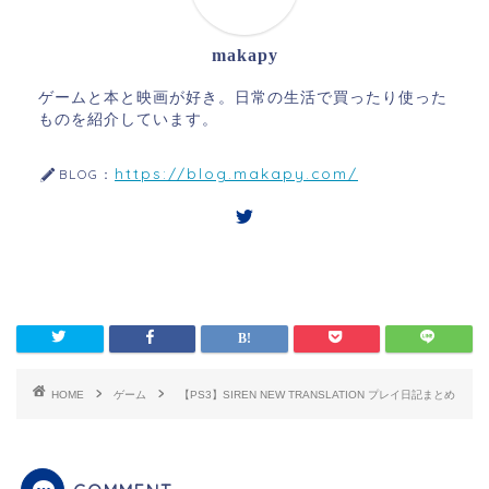
makapy
ゲームと本と映画が好き。日常の生活で買ったり使った
ものを紹介しています。
https://blog.makapy.com/
BLOG：
HOME
ゲーム
【PS3】SIREN NEW TRANSLATION プレイ日記まとめ