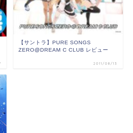
【サントラ】PURE SONGS
ZERO@DREAM C CLUB レビュー
7
2011/08/13