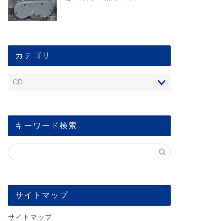
カテゴリ
キーワード検索
サイトマップ
サイトマップ