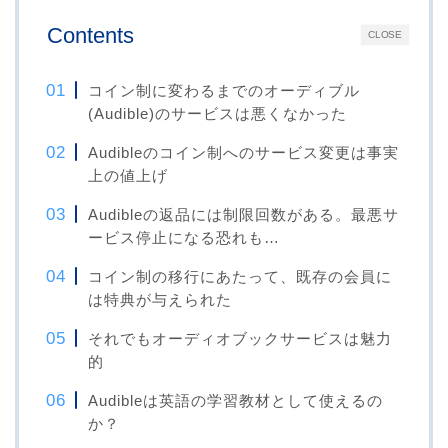
Contents
CLOSE
コイン制に変わるまでのオーディブル
(Audible)のサービスは悪くなかった
Audibleのコイン制へのサービス変更は事実
上の値上げ
Audibleの返品には制限回数がある。最悪サ
ービス停止になる恐れも…
コイン制の移行にあたって、既存の会員に
は特典が与えられた
それでもオーディオブックサービスは魅力
的
Audibleは英語の学習教材として使えるの
か？