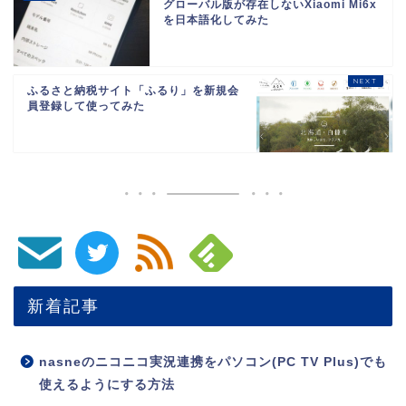
グローバル版が存在しないXiaomi Mi6x
を日本語化してみた
ふるさと納税サイト「ふるり」を新規会
員登録して使ってみた
新着記事
nasneのニコニコ実況連携をパソコン(PC TV Plus)でも
使えるようにする方法