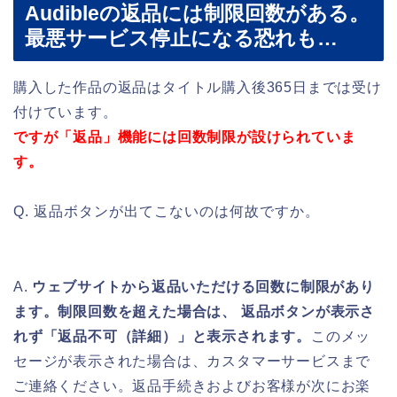
Audibleの返品には制限回数がある。
最悪サービス停止になる恐れも…
購入した作品の返品はタイトル購入後365日までは受け
付けています。
ですが「返品」機能には回数制限が設けられていま
す。
Q. 返品ボタンが出てこないのは何故ですか。
A.
ウェブサイトから返品いただける回数に制限があり
ます。制限回数を超えた場合は、 返品ボタンが表示さ
れず「返品不可（詳細）」と表示されます。
このメッ
セージが表示された場合は、カスタマーサービスまで
ご連絡ください。返品手続きおよびお客様が次にお楽