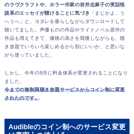
のラヴクラフトや、ホラー作家の岩井志麻子の実話怪
談系のエッセイが聴けることに気づき
「まじかよ、う
へうへ」と、ヨダレを垂らしながらダウンロードして
聴いてました。声優ものの作品やライトノベル原作の
作品も増えてきて、価格の高さを我慢しながらも、聴
き放題でいろいろ楽しめるから別にいいか、と思いな
がら使っていました。
しかし、今年の9月に料金体系が変更されることになり
ました。
今までの無制限聴き放題サービスからコイン制に変更
されたのです。
Audibleのコイン制へのサービス変更