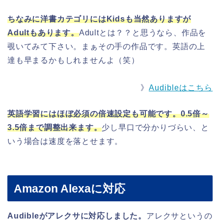
ちなみに洋書カテゴリにはKidsも当然ありますが
Adultもあります。
Adultとは？？と思うなら、作品を
覗いてみて下さい。まぁその手の作品です。英語の上
達も早まるかもしれませんよ（笑）
》
Audibleはこちら
英語学習にはほぼ必須の倍速設定も可能です。0.5倍～
3.5倍まで調整出来ます。
少し早口で分かりづらい、と
いう場合は速度を落とせます。
Amazon Alexaに対応
Audibleがアレクサに対応しました。
アレクサというの