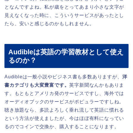
となんですよね。私が歳をとってあまり小さな文字が
見えなくなった時に、こういうサービスがあったとし
たら、安いと感じるのかもしれません。
Audibleは英語の学習教材として使え
るのか？
Audibleは一般小説やビジネス書も多数ありますが、
洋
書カテゴリも大変豊富です。
英字新聞なんかもありま
す。もともとアメリカ発のサービスですし、海外では
オーディオブックのサービスがポピュラーですしね。
聴き放題なら、多読よろしく垂れ流して英語に慣れる
という方法が使えましたが、今はほぼ有料になってい
るのでコインで交換か、購入することになります。