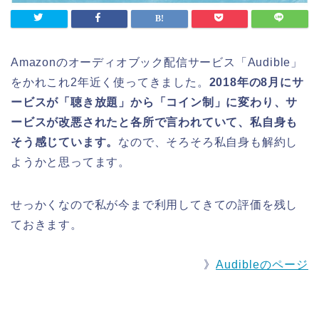
Amazonのオーディオブック配信サービス「Audible」
をかれこれ2年近く使ってきました。
2018年の8月にサ
ービスが「聴き放題」から「コイン制」に変わり、サ
ービスが改悪されたと各所で言われていて、私自身も
そう感じています。
なので、そろそろ私自身も解約し
ようかと思ってます。
せっかくなので私が今まで利用してきての評価を残し
ておきます。
》
Audibleのページ