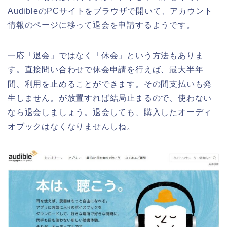
AudibleのPCサイトをブラウザで開いて、アカウント
情報のページに移って退会を申請するようです。
一応「退会」ではなく「休会」という方法もありま
す。直接問い合わせで休会申請を行えば、最大半年
間、利用を止めることができます。その間支払いも発
生しません。が放置すれば結局止まるので、使わない
なら退会しましょう。退会しても、購入したオーディ
オブックはなくなりませんしね。