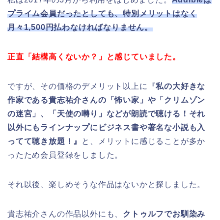
プライム会員だったとしても、特別メリットはなく
月々1,500円払わなければなりません。
正直「結構高くないか？」と感じていました。
ですが、その価格のデメリット以上に『
私の大好きな
作家である貴志祐介さんの「怖い家」や「クリムゾン
の迷宮」、「天使の囀り」などが朗読で聴ける！それ
以外にもラインナップにビジネス書や著名な小説も入
ってて聴き放題！』
と、メリットに感じることが多か
ったため会員登録をしました。
それ以後、楽しめそうな作品はないかと探しました。
貴志祐介さんの作品以外にも、
クトゥルフでお馴染み