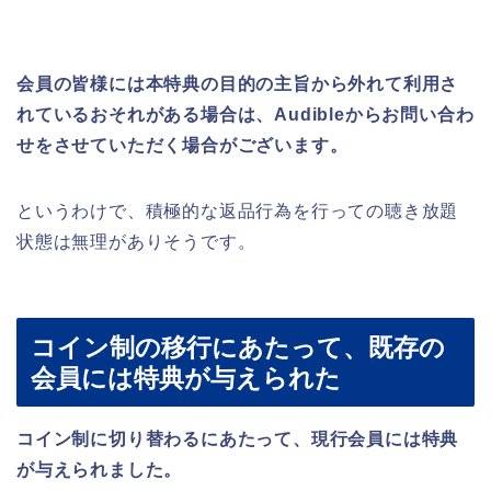
会員の皆様には本特典の目的の主旨から外れて利用さ
れているおそれがある場合は、Audibleからお問い合わ
せをさせていただく場合がございます。
というわけで、積極的な返品行為を行っての聴き放題
状態は無理がありそうです。
コイン制の移行にあたって、既存の
会員には特典が与えられた
コイン制に切り替わるにあたって、現行会員には特典
が与えられました。