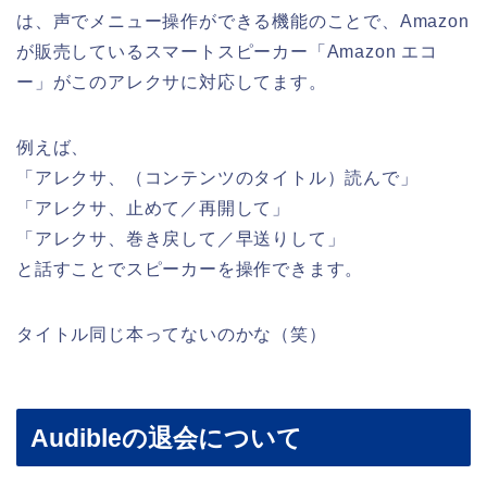
は、声でメニュー操作ができる機能のことで、Amazon
が販売しているスマートスピーカー「Amazon エコ
ー」がこのアレクサに対応してます。
例えば、
「アレクサ、（コンテンツのタイトル）読んで」
「アレクサ、止めて／再開して」
「アレクサ、巻き戻して／早送りして」
と話すことでスピーカーを操作できます。
タイトル同じ本ってないのかな（笑）
Audibleの退会について