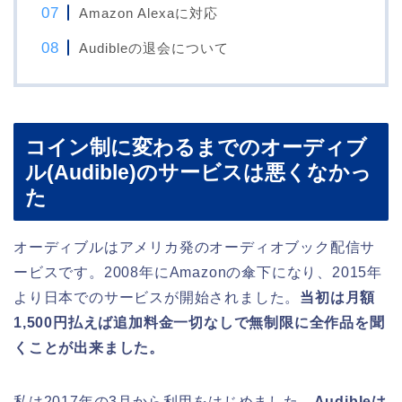
Amazon Alexaに対応
Audibleの退会について
コイン制に変わるまでのオーディブ
ル(Audible)のサービスは悪くなかっ
た
オーディブルはアメリカ発のオーディオブック配信サ
ービスです。2008年にAmazonの傘下になり、2015年
より日本でのサービスが開始されました。
当初は月額
1,500円払えば追加料金一切なしで無制限に全作品を聞
くことが出来ました。
私は2017年の3月から利用をはじめました。
Audibleは