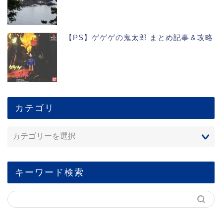
【PS】ゲゲゲの鬼太郎 まとめ記事＆攻略
カテゴリ
キーワード検索