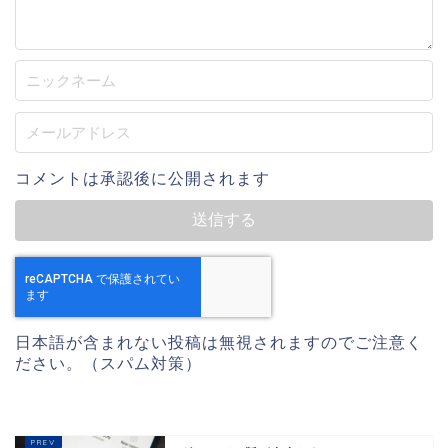
コメントは承認後に公開されます
日本語が含まれない投稿は無視されますのでご注意く
ださい。（スパム対策）