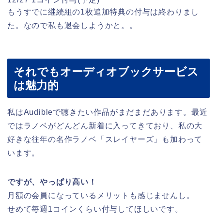
もうすでに継続組の1枚追加特典の付与は終わりまし
た。なので私も退会しようかと。。
それでもオーディオブックサービス
は魅力的
私はAudibleで聴きたい作品がまだまだあります。最近
ではラノベがどんどん新着に入ってきており、私の大
好きな往年の名作ラノベ「スレイヤーズ」も加わって
います。
ですが、やっぱり高い！
月額の会員になっているメリットも感じませんし。
せめて毎週1コインくらい付与してほしいです。