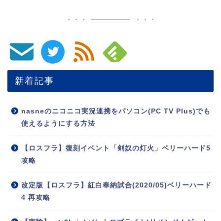
新着記事
nasneのニコニコ実況連携をパソコン(PC TV Plus)でも
使えるようにする方法
【ロスフラ】復刻イベント「剣奴の灯火」ベリーハード5
攻略
改定版【ロスフラ】紅白奉納試合(2020/05)ベリーハード
4 再攻略