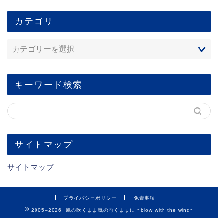
カテゴリ
キーワード検索
サイトマップ
サイトマップ
プライバシーポリシー
免責事項
2005–2026 風の吹くまま気の向くままに ~blow with the wind~