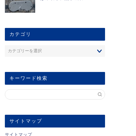
カテゴリ
キーワード検索
サイトマップ
サイトマップ