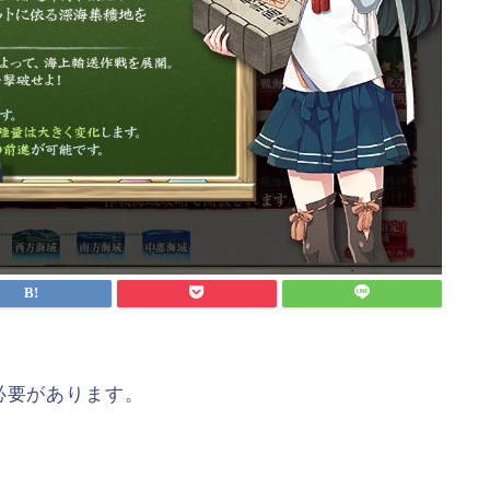
必要があります。