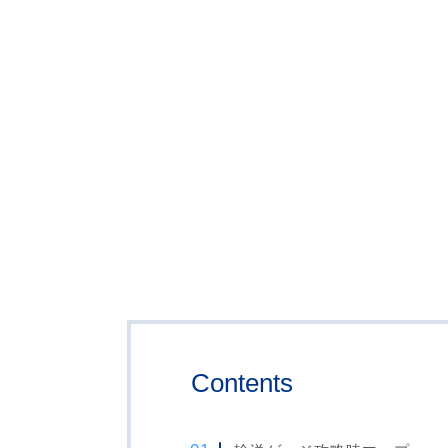
Contents