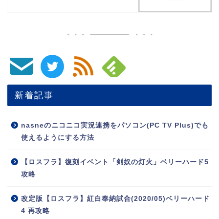
新着記事
nasneのニコニコ実況連携をパソコン(PC TV Plus)でも
使えるようにする方法
【ロスフラ】復刻イベント「剣奴の灯火」ベリーハード5
攻略
改定版【ロスフラ】紅白奉納試合(2020/05)ベリーハード
4 再攻略