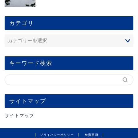
カテゴリ
キーワード検索
サイトマップ
サイトマップ
プライバシーポリシー
免責事項