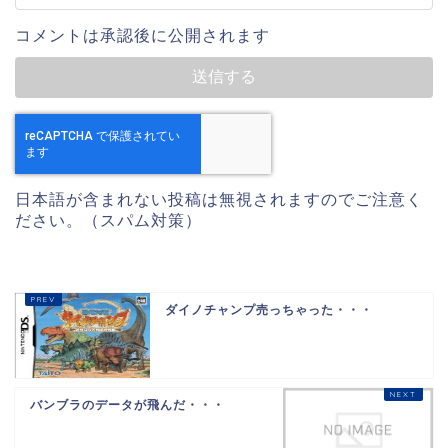
コメントは承認後に公開されます
日本語が含まれない投稿は無視されますのでご注意く
ださい。（スパム対策）
ダイノチャンプ売っちゃった・・・
バンブラのデータが飛んだ・・・