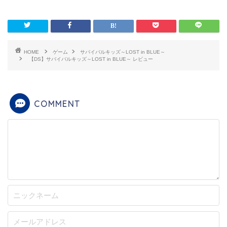
HOME
ゲーム
サバイバルキッズ～LOST in BLUE～
【DS】サバイバルキッズ～LOST in BLUE～ レビュー
COMMENT