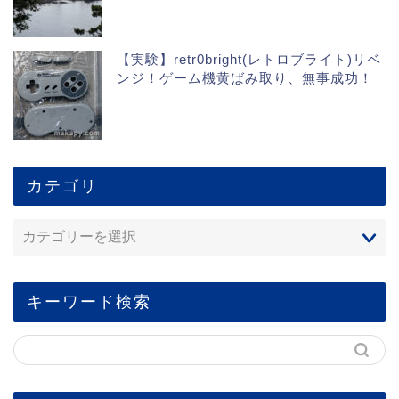
【実験】retr0bright(レトロブライト)リベ
ンジ！ゲーム機黄ばみ取り、無事成功！
カテゴリ
キーワード検索