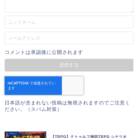
コメントは承認後に公開されます
日本語が含まれない投稿は無視されますのでご注意く
ださい。（スパム対策）
【TRPG】クトゥルフ神話TRPG シナリオ