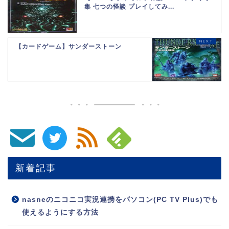
集 七つの怪談 プレイしてみ...
【カードゲーム】サンダーストーン
新着記事
nasneのニコニコ実況連携をパソコン(PC TV Plus)でも
使えるようにする方法