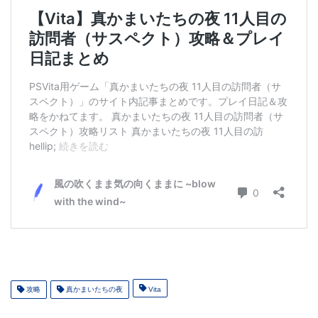
攻略
真かまいたちの夜
Vita