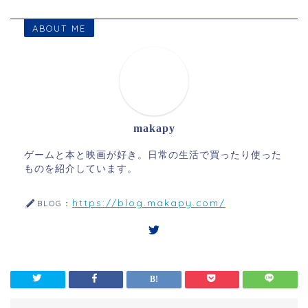
ABOUT ME
makapy
ゲームと本と映画が好き。日常の生活で買ったり使った
ものを紹介しています。
https://blog.makapy.com/
BLOG：