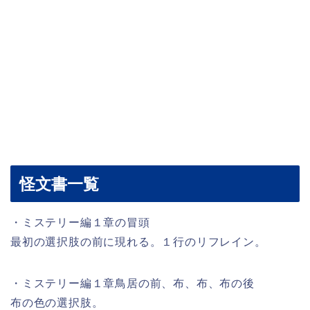
怪文書一覧
・ミステリー編１章の冒頭
最初の選択肢の前に現れる。１行のリフレイン。
・ミステリー編１章鳥居の前、布、布、布の後
布の色の選択肢。