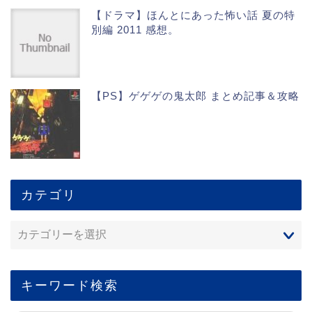
【ドラマ】ほんとにあった怖い話 夏の特
別編 2011 感想。
【PS】ゲゲゲの鬼太郎 まとめ記事＆攻略
カテゴリ
キーワード検索