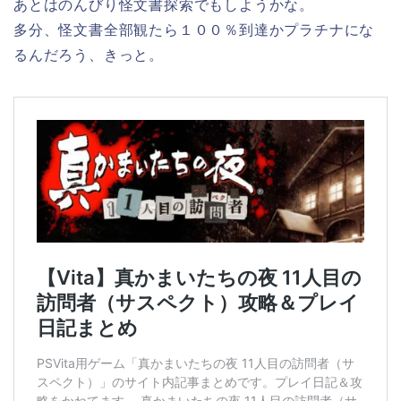
あとはのんびり怪文書探索でもしようかな。
多分、怪文書全部観たら１００％到達かプラチナにな
るんだろう、きっと。