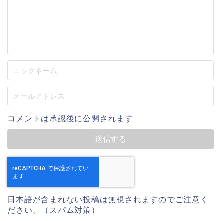
コメントは承認後に公開されます
日本語が含まれない投稿は無視されますのでご注意く
ださい。（スパム対策）