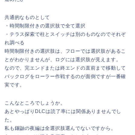
共通的なものとして
・時間制限付きの選択肢で全て選択
・テラス探索で柱とスイッチは別のものなのでそれぞ
れ調べる
時間制限付きの選択肢は、フローでは選択肢があるこ
とがわかりませんが、ログには選択肢が見えます。
なので、完エンドまたは終エンドの直前まで移動して
バックログをローラー作戦するのが面倒ですが一番確
実です。
こんなところでしょうか。
あとやっぱりDLCは読了率には関係ありませんでし
た。
私も鎌鼬の夜編は全選択肢選んでないですから。