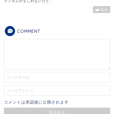
ランダムかもしれないけど…
返信
COMMENT
コメントは承認後に公開されます