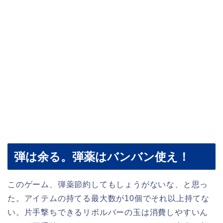
弾は余る。弾薬はバンバン使え！
このゲーム、弾薬節約してもしょうがないな、と思っ
た。アイテムの持てる最大数が10個でそれ以上持てな
い。片手撃ちできるリボルバーの玉は消費しやすいん