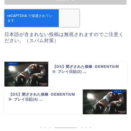
日本語が含まれない投稿は無視されますのでご注意く
ださい。（スパム対策）
【DS】閉ざされた病棟 -DEMENTIUM
II- プレイ日記(2) ...
【DS】閉ざされた病棟 -DEMENTIUM
II- プレイ日記(4) ...