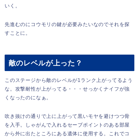
いく。
先進むのにコウモリの鍵が必要みたいなのでそれを探
すことに。
敵のレベルが上った？
このステージから敵のレベルが1ランク上がってるよう
な。攻撃耐性が上がってる・・・せっかくナイフが強
くなったのになぁ。
吹き抜けの通りで上に上がって黒いモヤを避けつつ骨
を入手。しゃがんで入れるセーブポイントのある部屋
から外に出たところにある遺体に使用する。これでコ