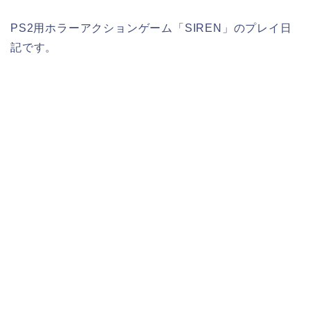
PS2用ホラーアクションゲーム「SIREN」のプレイ日
記です。