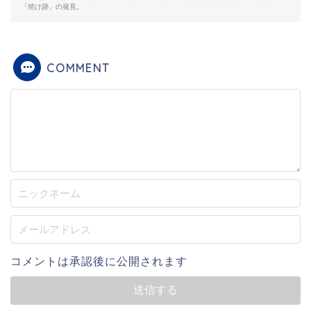
「焼け跡」の発見。
COMMENT
コメントは承認後に公開されます