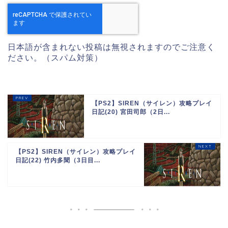
日本語が含まれない投稿は無視されますのでご注意く
ださい。（スパム対策）
【PS2】SIREN（サイレン）攻略プレイ
日記(20) 宮田司郎（2日...
【PS2】SIREN（サイレン）攻略プレイ
日記(22) 竹内多聞（3日目...