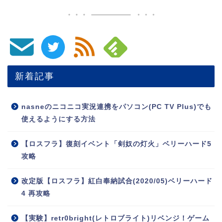
新着記事
nasneのニコニコ実況連携をパソコン(PC TV Plus)でも
使えるようにする方法
【ロスフラ】復刻イベント「剣奴の灯火」ベリーハード5
攻略
改定版【ロスフラ】紅白奉納試合(2020/05)ベリーハード
4 再攻略
【実験】retr0bright(レトロブライト)リベンジ！ゲーム