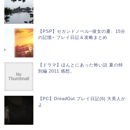
【PSP】セカンドノベル~彼女の夏、15分
の記憶~ プレイ日記＆攻略まとめ
【ドラマ】ほんとにあった怖い話 夏の特
別編 2011 感想。
【PC】DreadOut プレイ日記(6) 大美人か
よ