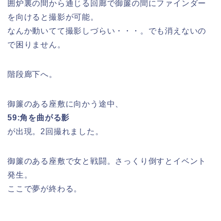
囲炉裏の間から通じる回廊で御簾の間にファインダー
を向けると撮影が可能。
なんか動いてて撮影しづらい・・・。でも消えないの
で困りません。
階段廊下へ。
御簾のある座敷に向かう途中、
59:角を曲がる影
が出現。2回撮れました。
御簾のある座敷で女と戦闘。さっくり倒すとイベント
発生。
ここで夢が終わる。