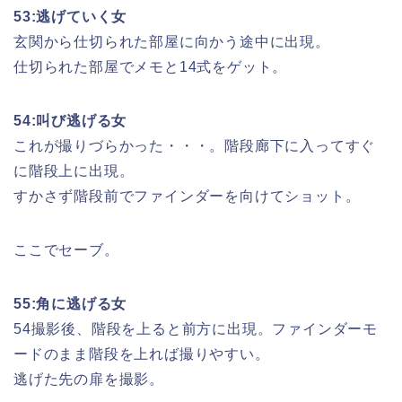
53:逃げていく女
玄関から仕切られた部屋に向かう途中に出現。
仕切られた部屋でメモと14式をゲット。
54:叫び逃げる女
これが撮りづらかった・・・。階段廊下に入ってすぐ
に階段上に出現。
すかさず階段前でファインダーを向けてショット。
ここでセーブ。
55:角に逃げる女
54撮影後、階段を上ると前方に出現。ファインダーモ
ードのまま階段を上れば撮りやすい。
逃げた先の扉を撮影。