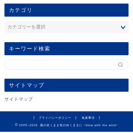
カテゴリ
キーワード検索
サイトマップ
サイトマップ
プライバシーポリシー
免責事項
2005–2026 風の吹くまま気の向くままに ~blow with the wind~