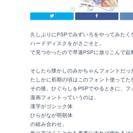
久しぶりにPSPでみずいろをやってみたく
ハードディスクをがさごそと。
で見つかったので早速PSPに放りこんで起
そしたら懐かしのみかちゃんフォントだっ
たしかに初期の頃はこのフォント使ってた
その後、ひぐらしをPSPでやるときに、
漫画フォントっていうのは、
漢字がゴシック体
ひらがなが明朝体
の組み合わせ。