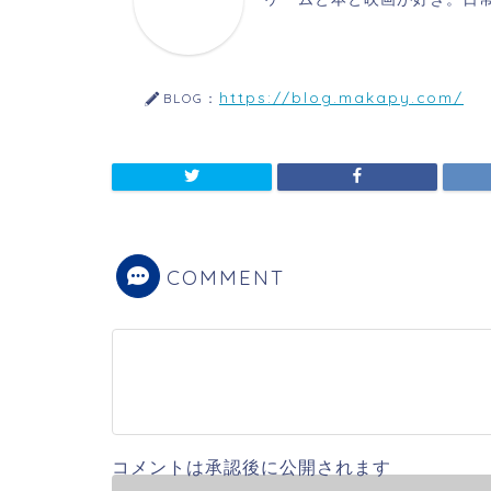
https://blog.makapy.com/
BLOG：
COMMENT
コメントは承認後に公開されます