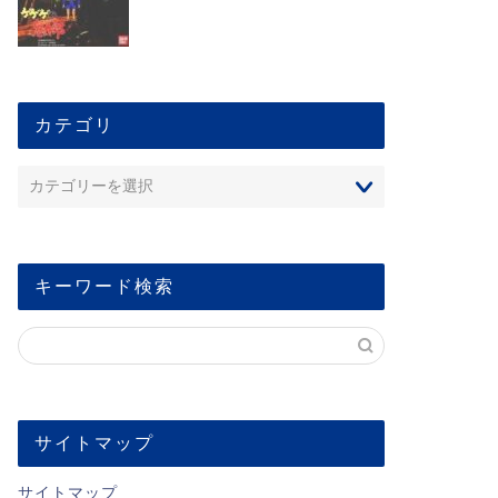
カテゴリ
キーワード検索
サイトマップ
サイトマップ