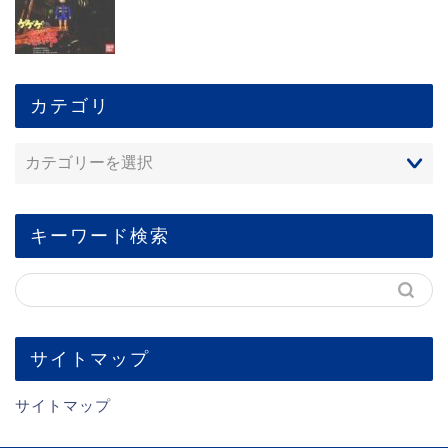
カテゴリ
キーワード検索
サイトマップ
サイトマップ