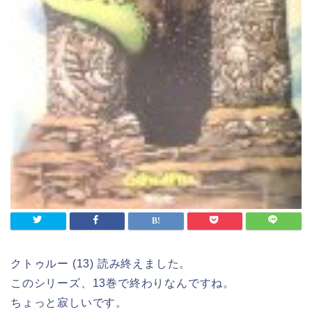
クトゥルー (13) 読み終えました。
このシリーズ、13巻で終わりなんですね。
ちょっと寂しいです。