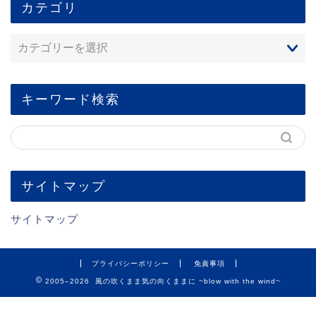
カテゴリ
キーワード検索
サイトマップ
サイトマップ
プライバシーポリシー
免責事項
2005–2026 風の吹くまま気の向くままに ~blow with the wind~