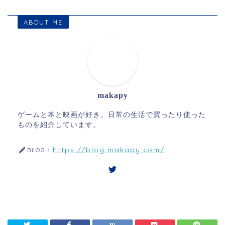
ABOUT ME
makapy
ゲームと本と映画が好き。日常の生活で買ったり使った
ものを紹介しています。
https://blog.makapy.com/
BLOG：