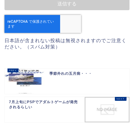
日本語が含まれない投稿は無視されますのでご注意く
ださい。（スパム対策）
季節外れの五月病・・・
7月上旬にPSPでアダルトゲームが発売
されるらしい