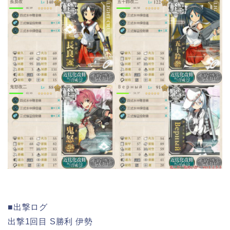
■出撃ログ
出撃1回目 S勝利 伊勢