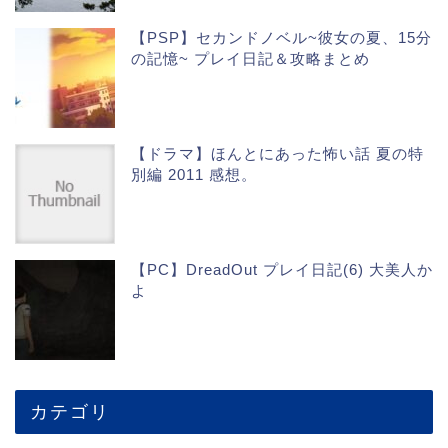
【PSP】セカンドノベル~彼女の夏、15分
の記憶~ プレイ日記＆攻略まとめ
【ドラマ】ほんとにあった怖い話 夏の特
別編 2011 感想。
【PC】DreadOut プレイ日記(6) 大美人か
よ
カテゴリ