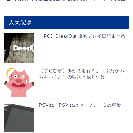
人気記事
【PC】DreadOut 攻略プレイ日記まとめ
【手遊び歌】豚が道を行くよ（ぶたがみ
ちをいくよ）の歌詞と振り付け。
PSVita→PSVitaのセーブデータの移動