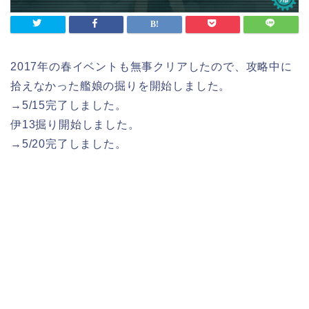
2017年の春イベントも無事クリアしたので、攻略中に
拾えなかった艦娘の掘りを開始しました。
→5/15完了しました。
伊13掘り開始しました。
→5/20完了しました。