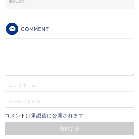
開始→完了
COMMENT
コメントは承認後に公開されます