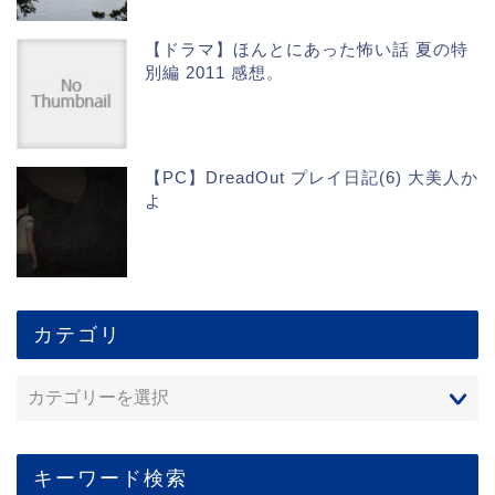
【ドラマ】ほんとにあった怖い話 夏の特
別編 2011 感想。
【PC】DreadOut プレイ日記(6) 大美人か
よ
カテゴリ
キーワード検索