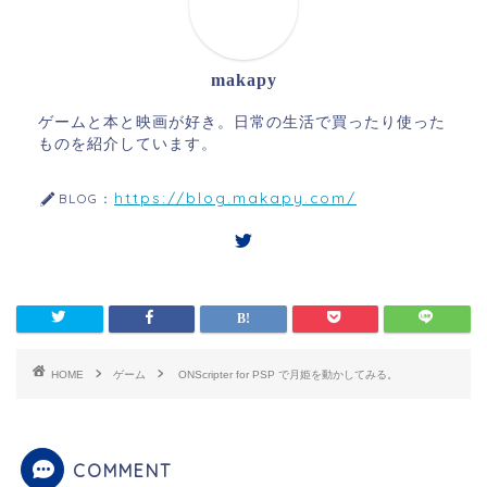
makapy
ゲームと本と映画が好き。日常の生活で買ったり使った
ものを紹介しています。
https://blog.makapy.com/
BLOG：
HOME
ゲーム
ONScripter for PSP で月姫を動かしてみる。
COMMENT