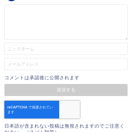
コメントは承認後に公開されます
日本語が含まれない投稿は無視されますのでご注意く