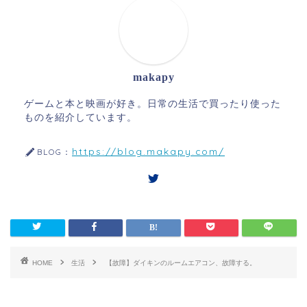
makapy
ゲームと本と映画が好き。日常の生活で買ったり使った
ものを紹介しています。
https://blog.makapy.com/
BLOG：
HOME
生活
【故障】ダイキンのルームエアコン、故障する。