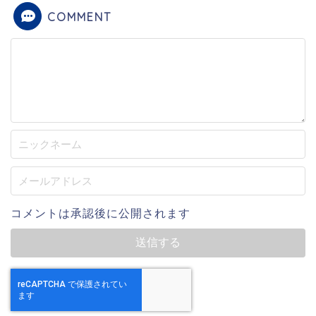
COMMENT
コメントは承認後に公開されます