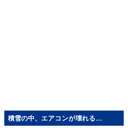
積雪の中、エアコンが壊れる…