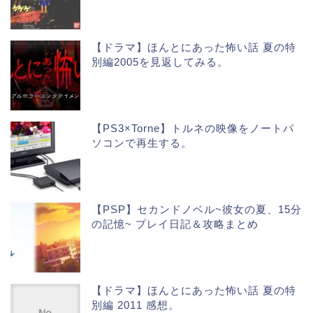
【ドラマ】ほんとにあった怖い話 夏の特
別編2005を見返してみる。
【PS3×Torne】トルネの映像をノートパ
ソコンで再生する。
【PSP】セカンドノベル~彼女の夏、15分
の記憶~ プレイ日記＆攻略まとめ
【ドラマ】ほんとにあった怖い話 夏の特
別編 2011 感想。