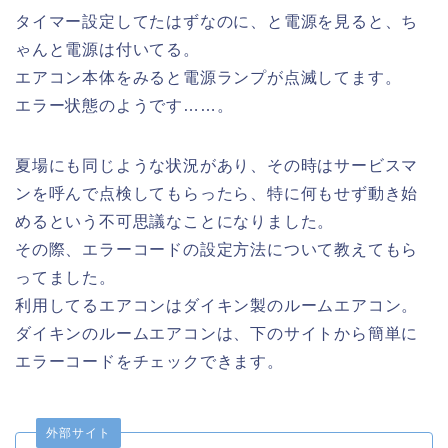
タイマー設定してたはずなのに、と電源を見ると、ち
ゃんと電源は付いてる。
エアコン本体をみると電源ランプが点滅してます。
エラー状態のようです……。
夏場にも同じような状況があり、その時はサービスマ
ンを呼んで点検してもらったら、特に何もせず動き始
めるという不可思議なことになりました。
その際、エラーコードの設定方法について教えてもら
ってました。
利用してるエアコンはダイキン製のルームエアコン。
ダイキンのルームエアコンは、下のサイトから簡単に
エラーコードをチェックできます。
外部サイト