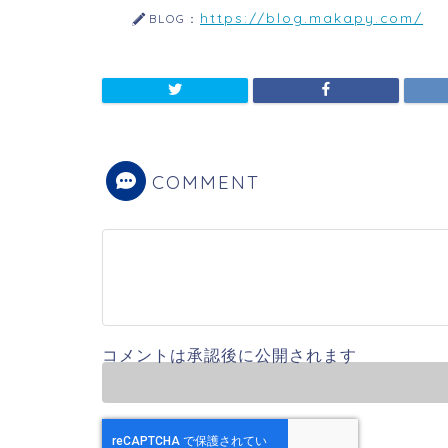
https://blog.makapy.com/
BLOG：
COMMENT
コメントは承認後に公開されます