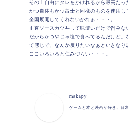
その上自由にタレをかけれるから最高だっ
かつ自体もかつ富士と同様のものを使用して
全国展開してくれないかなぁ・・・。
正直ソースカツ丼って味濃いだけで旨みな
だからかつやじゃ塩で食べてるんだけど。
て感じで、なんか戻りたいなぁといきなり
ここいろいろと住みづらい・・・。
makapy
ゲームと本と映画が好き。日