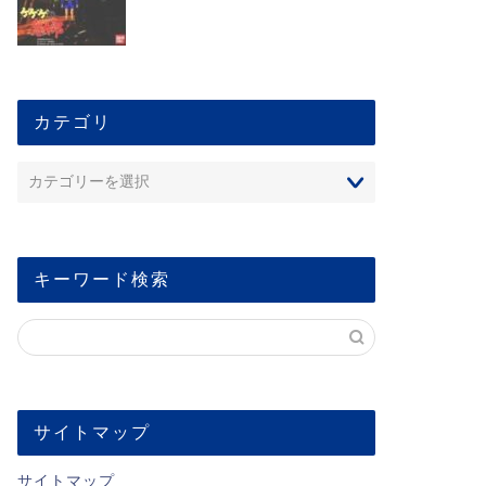
カテゴリ
キーワード検索
サイトマップ
サイトマップ