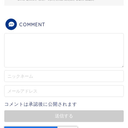
COMMENT
コメントは承認後に公開されます