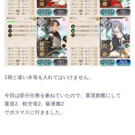
1期と違い水母を入れてはいけません。
今回は節分任務を兼ねていたので、重巡旗艦にして
重巡2、軽空母2、駆逐艦2
でボスマスに行きました。