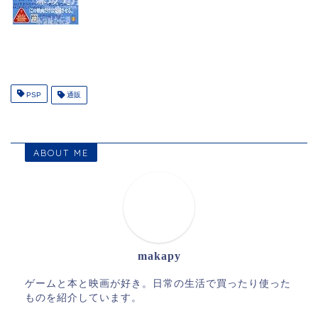
PSP
通販
ABOUT ME
makapy
ゲームと本と映画が好き。日常の生活で買ったり使った
ものを紹介しています。