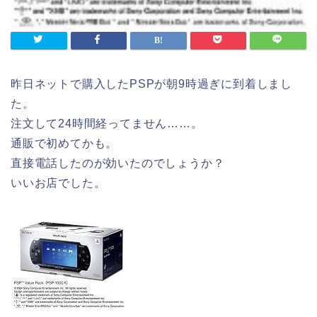
昨日ネットで購入したPSPが朝9時過ぎに到着しまし
た。
注文して24時間経ってません……。
通販で初めてかも。
直接電話したのが効いたのでしょうか？
いいお店でした。