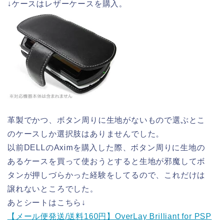
↓ケースはレザーケースを購入。
革製でかつ、ボタン周りに生地がないもので選ぶとこ
のケースしか選択肢はありませんでした。
以前DELLのAximを購入した際、ボタン周りに生地の
あるケースを買って使おうとすると生地が邪魔してボ
タンが押しづらかった経験をしてるので、これだけは
譲れないところでした。
あとシートはこちら↓
【メール便発送/送料160円】OverLay Brilliant for PSP