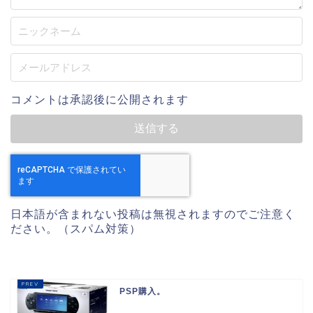
コメントは承認後に公開されます
日本語が含まれない投稿は無視されますのでご注意く
ださい。（スパム対策）
PSP購入。