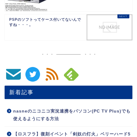
PSPのソフトってケース付いてないんで
すね・・・。
新着記事
nasneのニコニコ実況連携をパソコン(PC TV Plus)でも
使えるようにする方法
【ロスフラ】復刻イベント「剣奴の灯火」ベリーハード5