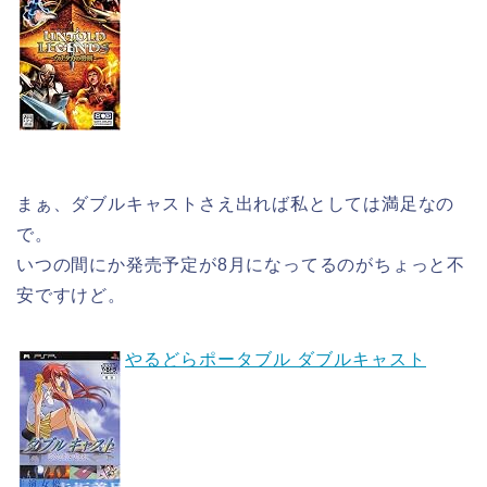
まぁ、ダブルキャストさえ出れば私としては満足なの
で。
いつの間にか発売予定が8月になってるのがちょっと不
安ですけど。
やるどらポータブル ダブルキャスト