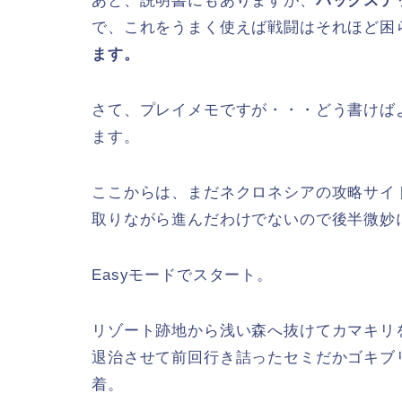
あと、説明書にもありますが、
バックステ
で、これをうまく使えば戦闘はそれほど困
ます。
さて、プレイメモですが・・・どう書けば
ます。
ここからは、まだネクロネシアの攻略サイ
取りながら進んだわけでないので後半微妙
Easyモードでスタート。
リゾート跡地から浅い森へ抜けてカマキリ
退治させて前回行き詰ったセミだかゴキブ
着。