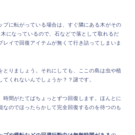
ップに転がっている場合は、すぐ隣にある木がその
は木になっているので、石などで落として取れるだ
プレイで回復アイテムが無くて行き詰ってしまいま
をとりましょう。それにしても、ここの島は虫や植
してくれないんでしょうか？？謎です。
。時間がたてばちょっとずつ回復します。ほんとに
能なのでほったらかして完全回復するのを待つのも