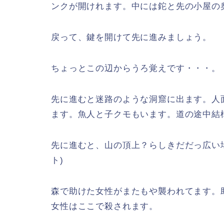
ンクが開けれます。中には鉈と先の小屋の
戻って、鍵を開けて先に進みましょう。
ちょっとこの辺からうろ覚えです・・・。
先に進むと迷路のような洞窟に出ます。人
ます。魚人と子クモもいます。道の途中結
先に進むと、山の頂上？らしきだだっ広い
ト)
森で助けた女性がまたもや襲われてます。
女性はここで殺されます。