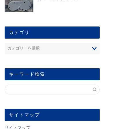
カテゴリ
キーワード検索
サイトマップ
サイトマップ