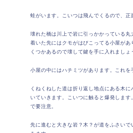
蛙がいます。こいつは飛んでくるので、正
壊れた橋は川上で岩に引っかかっている丸
着いた先にはクモがはびこってる小屋があ
くつかあるので壊して鍵を手に入れましょ
小屋の中にはハチミツがあります。これを
くねくねした道は折り返し地点にある木に
いていきます。こいつに触ると爆発します
で要注意。
先に進むと大きな岩？木？が道をふさいで