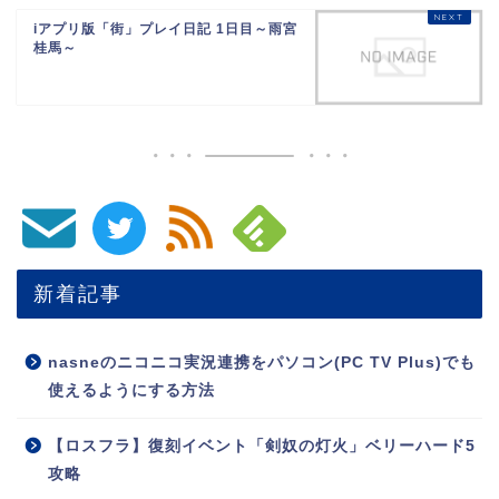
iアプリ版「街」プレイ日記 1日目～雨宮
桂馬～
新着記事
nasneのニコニコ実況連携をパソコン(PC TV Plus)でも
使えるようにする方法
【ロスフラ】復刻イベント「剣奴の灯火」ベリーハード5
攻略