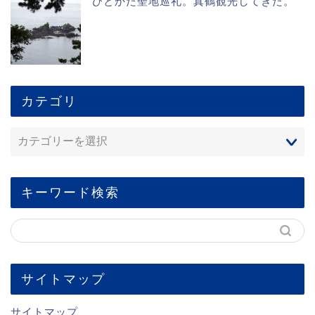
ひとかた聖地巡礼。真鶴観光してきた。
カテゴリ
キーワード検索
サイトマップ
サイトマップ