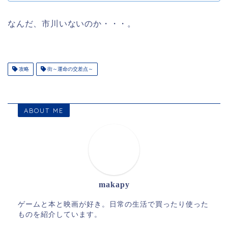
なんだ、市川いないのか・・・。
攻略
街～運命の交差点～
ABOUT ME
makapy
ゲームと本と映画が好き。日常の生活で買ったり使った
ものを紹介しています。