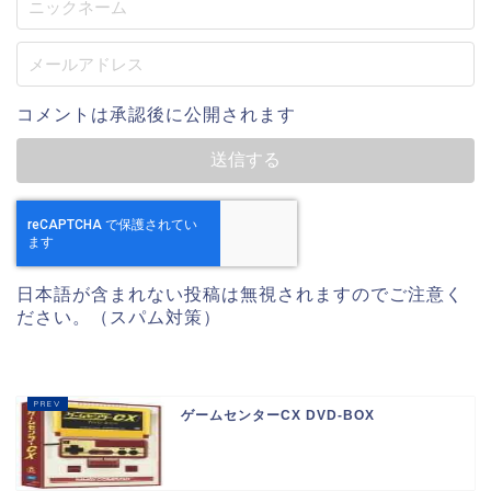
コメントは承認後に公開されます
日本語が含まれない投稿は無視されますのでご注意く
ださい。（スパム対策）
ゲームセンターCX DVD-BOX