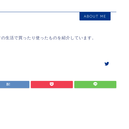
ABOUT ME
常の生活で買ったり使ったものを紹介しています。