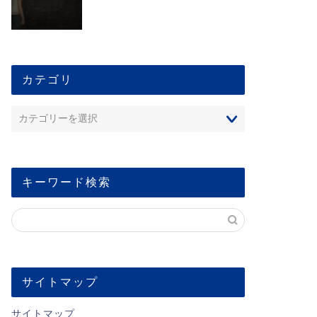
カテゴリ
キーワード検索
サイトマップ
サイトマップ