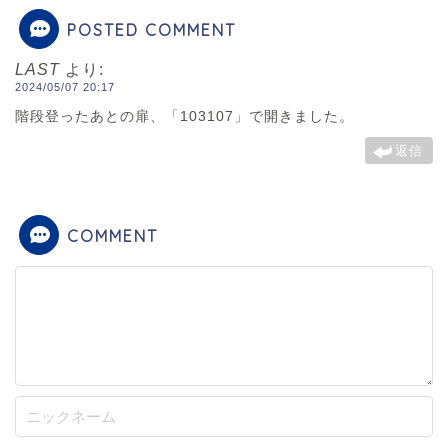
POSTED COMMENT
LAST
より:
2024/05/07 20:17
階段登ったあとの扉、「103107」で開きました。
返信
COMMENT