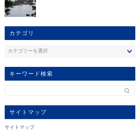
カテゴリ
キーワード検索
サイトマップ
サイトマップ