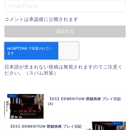
コメントは承認後に公開されます
日本語が含まれない投稿は無視されますのでご注意く
ださい。（スパム対策）
【DS】DEMENTIUM 閉鎖病棟 プレイ日記
(4)
【DS】DEMENTIUM 閉鎖病棟 プレイ日記