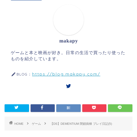
makapy
ゲームと本と映画が好き。日常の生活で買ったり使った
ものを紹介しています。
https://blog.makapy.com/
BLOG：
HOME
ゲーム
【DS】DEMENTIUM 閉鎖病棟 プレイ日記(5)