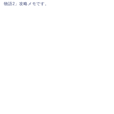
物語2」攻略メモです。