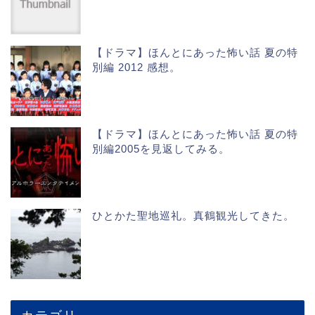
【ドラマ】ほんとにあった怖い話 夏の特
別編 2012 感想。
【ドラマ】ほんとにあった怖い話 夏の特
別編2005を見返してみる。
ひとかた聖地巡礼。真鶴観光してきた。