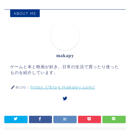
ABOUT ME
makapy
ゲームと本と映画が好き。日常の生活で買ったり使った
ものを紹介しています。
https://blog.makapy.com/
BLOG：